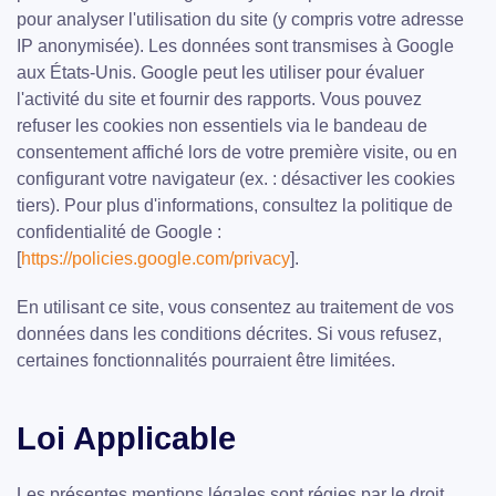
pour analyser l'utilisation du site (y compris votre adresse
IP anonymisée). Les données sont transmises à Google
aux États-Unis. Google peut les utiliser pour évaluer
l'activité du site et fournir des rapports. Vous pouvez
refuser les cookies non essentiels via le bandeau de
consentement affiché lors de votre première visite, ou en
configurant votre navigateur (ex. : désactiver les cookies
tiers). Pour plus d'informations, consultez la politique de
confidentialité de Google :
[
https://policies.google.com/privacy
].
En utilisant ce site, vous consentez au traitement de vos
données dans les conditions décrites. Si vous refusez,
certaines fonctionnalités pourraient être limitées.
Loi Applicable
Les présentes mentions légales sont régies par le droit