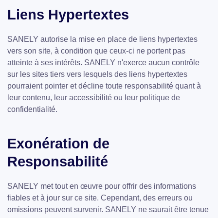
Liens Hypertextes
SANELY autorise la mise en place de liens hypertextes
vers son site, à condition que ceux-ci ne portent pas
atteinte à ses intérêts. SANELY n'exerce aucun contrôle
sur les sites tiers vers lesquels des liens hypertextes
pourraient pointer et décline toute responsabilité quant à
leur contenu, leur accessibilité ou leur politique de
confidentialité.
Exonération de
Responsabilité
SANELY met tout en œuvre pour offrir des informations
fiables et à jour sur ce site. Cependant, des erreurs ou
omissions peuvent survenir. SANELY ne saurait être tenue