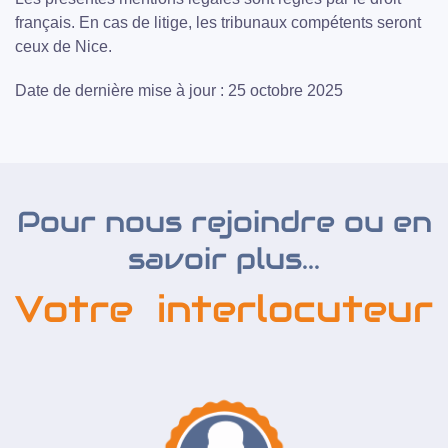
français. En cas de litige, les tribunaux compétents seront
ceux de Nice.
Date de dernière mise à jour : 25 octobre 2025
Pour nous rejoindre ou en
savoir plus...
Votre interlocuteur