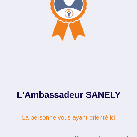
L'Ambassadeur SANELY
La personne vous ayant orienté ici