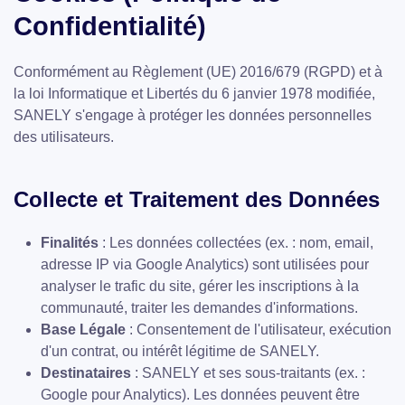
Confidentialité)
Conformément au Règlement (UE) 2016/679 (RGPD) et à
la loi Informatique et Libertés du 6 janvier 1978 modifiée,
SANELY s'engage à protéger les données personnelles
des utilisateurs.
Collecte et Traitement des Données
Finalités
: Les données collectées (ex. : nom, email,
adresse IP via Google Analytics) sont utilisées pour
analyser le trafic du site, gérer les inscriptions à la
communauté, traiter les demandes d'informations.
Base Légale
: Consentement de l'utilisateur, exécution
d'un contrat, ou intérêt légitime de SANELY.
Destinataires
: SANELY et ses sous-traitants (ex. :
Google pour Analytics). Les données peuvent être