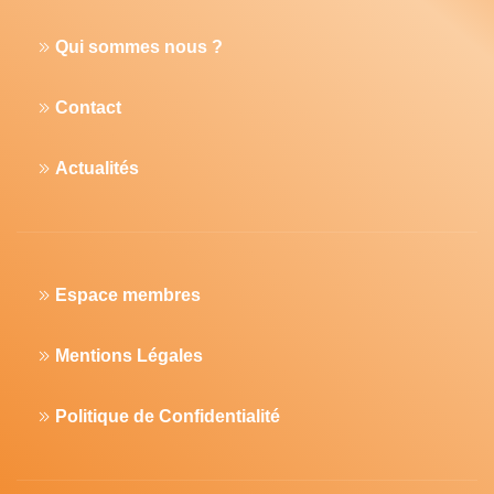
Qui sommes nous ?
Contact
Actualités
Espace membres
Mentions Légales
Politique de Confidentialité