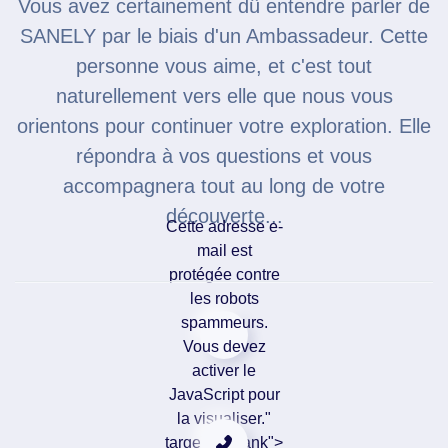
Vous avez certainement dû entendre parler de
SANELY par le biais d'un Ambassadeur. Cette
personne vous aime, et c'est tout
naturellement vers elle que nous vous
orientons pour continuer votre exploration. Elle
répondra à vos questions et vous
accompagnera tout au long de votre
découverte...
Cette adresse e-
mail est
protégée contre
les robots
spammeurs.
Vous devez
activer le
JavaScript pour
la visualiser."
target="_blank">