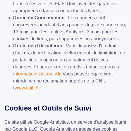
transférées vers les États-Unis avec des garanties
appropriées (clauses contractuelles types).
Durée de Conservation
: Les données sont
conservées pendant 3 ans pour les logs de connexion,
13 mois pour les cookies Analytics, 3 mois pour les
cookies de liens, puis supprimées ou anonymisées.
Droits des Utilisateurs
: Vous disposez d'un droit
d'accès, de rectification, d'effacement, de limitation, de
portabilité et d'opposition au traitement de vos
données. Pour exercer ces droits, contactez-nous à
informations@sanely.fr
. Vous pouvez également
introduire une réclamation auprès de la CNIL
(
www.cnil.fr
).
Cookies et Outils de Suivi
Ce site utilise Google Analytics, un service d'analyse fourni
par Google LLC. Google Analytics dépose des cookies