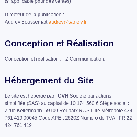
(si applicable pour des ventes)
Directeur de la publication :
Audrey Boussemart
audrey@sanely.fr
Conception et Réalisation
Conception et réalisation : FZ Communication.
Hébergement du Site
Le site est hébergé par :
OVH
Société par actions
simplifiée (SAS) au capital de 10 174 560 € Siège social :
2 rue Kellermann, 59100 Roubaix RCS Lille Métropole 424
761 419 00045 Code APE : 2620Z Numéro de TVA : FR 22
424 761 419