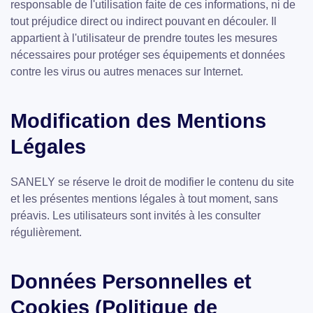
responsable de l'utilisation faite de ces informations, ni de
tout préjudice direct ou indirect pouvant en découler. Il
appartient à l'utilisateur de prendre toutes les mesures
nécessaires pour protéger ses équipements et données
contre les virus ou autres menaces sur Internet.
Modification des Mentions
Légales
SANELY se réserve le droit de modifier le contenu du site
et les présentes mentions légales à tout moment, sans
préavis. Les utilisateurs sont invités à les consulter
régulièrement.
Données Personnelles et
Cookies (Politique de