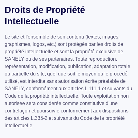
Droits de Propriété
Intellectuelle
Le site et l'ensemble de son contenu (textes, images,
graphismes, logos, etc.) sont protégés par les droits de
propriété intellectuelle et sont la propriété exclusive de
SANELY ou de ses partenaires. Toute reproduction,
représentation, modification, publication, adaptation totale
ou partielle du site, quel que soit le moyen ou le procédé
utilisé, est interdite sans autorisation écrite préalable de
SANELY, conformément aux articles L.111-1 et suivants du
Code de la propriété intellectuelle. Toute exploitation non
autorisée sera considérée comme constitutive d'une
contrefaçon et poursuivie conformément aux dispositions
des articles L.335-2 et suivants du Code de la propriété
intellectuelle.